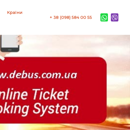
Країни
+ 38 (098) 584 00 55