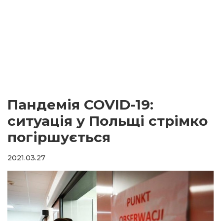
Пандемія COVID-19:
ситуація у Польщі стрімко
погіршується
2021.03.27