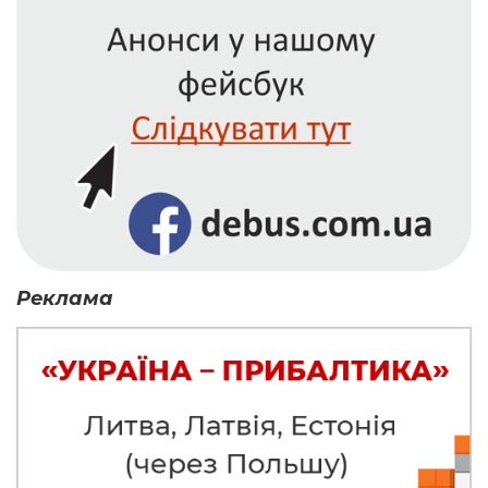
Реклама