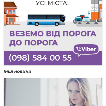
Інші новини