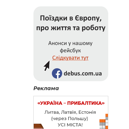
Реклама