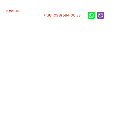
Країни
+ 38 (098) 584 00 55