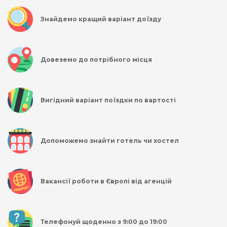
Знайдемо кращий варіант доїзду
Довеземо до потрібного місця
Вигідний варіант поїздки по вартості
Допоможемо знайти готель чи хостел
Вакансії роботи в Європі від агенцій
Телефонуй щоденно з 9:00 до 19:00