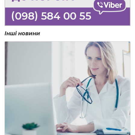
Інші новини