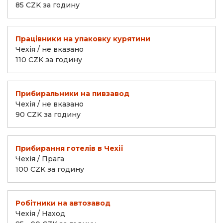
85 CZK за годину
Працівники на упаковку курятини
Чехія / не вказано
110 CZK за годину
Прибиральники на пивзавод
Чехія / не вказано
90 CZK за годину
Прибирання готелів в Чехії
Чехія / Прага
100 CZK за годину
Робітники на автозавод
Чехія / Наход