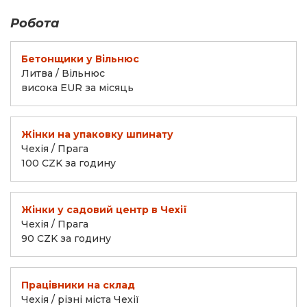
Робота
Бетонщики у Вільнюс
Литва / Вільнюс
висока EUR за місяць
Жінки на упаковку шпинату
Чехія / Прага
100 CZK за годину
Жінки у садовий центр в Чехії
Чехія / Прага
90 CZK за годину
Працівники на склад
Чехія / різні міста Чехії