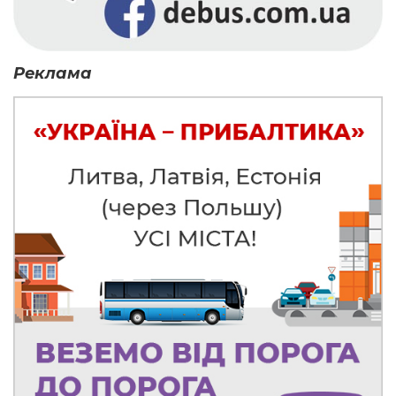
Реклама