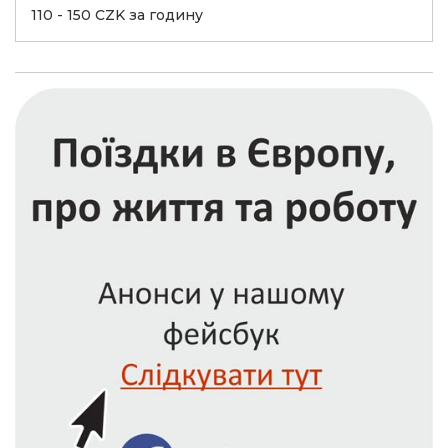
110 - 150 CZK за годину