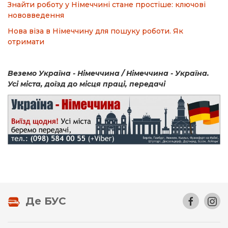
Знайти роботу у Німеччині стане простіше: ключові
нововведення
Нова віза в Німеччину для пошуку роботи. Як
отримати
Веземо Україна - Німеччина / Німеччина - Україна.
Усі міста, доїзд до місця праці, передачі
Де БУС