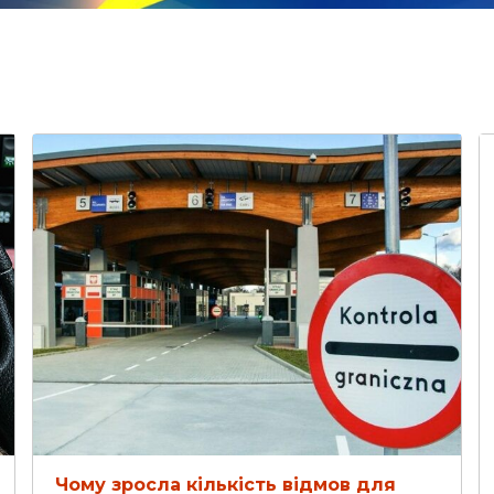
Чому зросла кількість відмов для