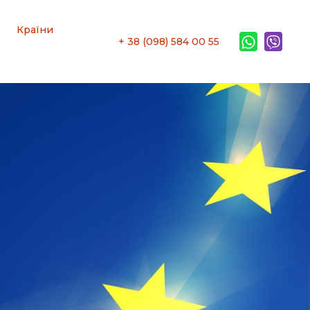
Країни
+ 38 (098) 584 00 55